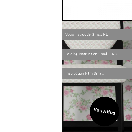
Vouwinstructie Small NL
Folding Instruction Small ENG
Instruction Film Small
Vouwtips