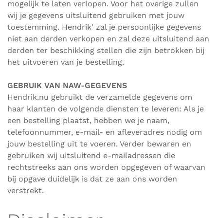
mogelijk te laten verlopen. Voor het overige zullen
wij je gegevens uitsluitend gebruiken met jouw
toestemming. Hendrik' zal je persoonlijke gegevens
niet aan derden verkopen en zal deze uitsluitend aan
derden ter beschikking stellen die zijn betrokken bij
het uitvoeren van je bestelling.
GEBRUIK VAN NAW-GEGEVENS
Hendrik
.nu gebruikt de verzamelde gegevens om
haar klanten de volgende diensten te leveren: Als je
een bestelling plaatst, hebben we je naam,
telefoonnummer, e-mail- en afleveradres nodig om
jouw bestelling uit te voeren. Verder bewaren en
gebruiken wij uitsluitend e-mailadressen die
rechtstreeks aan ons worden opgegeven of waarvan
bij opgave duidelijk is dat ze aan ons worden
verstrekt.