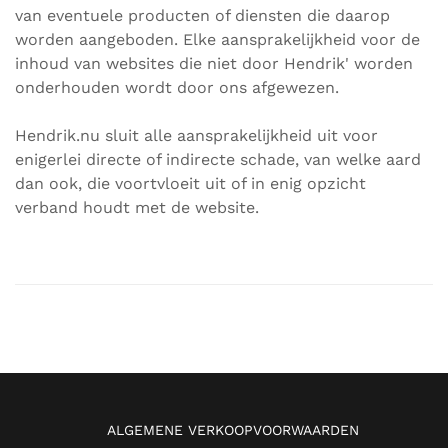
van eventuele producten of diensten die daarop
worden aangeboden. Elke aansprakelijkheid voor de
inhoud van websites die niet door Hendrik' worden
onderhouden wordt door ons afgewezen.
Hendrik.nu sluit alle aansprakelijkheid uit voor
enigerlei directe of indirecte schade, van welke aard
dan ook, die voortvloeit uit of in enig opzicht
verband houdt met de website.
ALGEMENE VERKOOPVOORWAARDEN