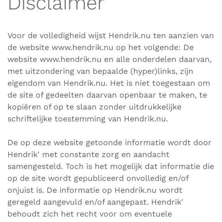
Disclaimer
Voor de volledigheid wijst
Hendrik
.nu ten aanzien van
de website www.hendrik.nu op het volgende: De
website www.hendrik.nu en alle onderdelen daarvan,
met uitzondering van bepaalde (hyper)links, zijn
eigendom van Hendrik.nu. Het is niet toegestaan om
de site of gedeelten daarvan openbaar te maken, te
kopiëren of op te slaan zonder uitdrukkelijke
schriftelijke toestemming van Hendrik.nu.
De op deze website getoonde informatie wordt door
Hendrik' met constante zorg en aandacht
samengesteld. Toch is het mogelijk dat informatie die
op de site wordt gepubliceerd onvolledig en/of
onjuist is. De informatie op Hendrik.nu wordt
geregeld aangevuld en/of aangepast. Hendrik'
behoudt zich het recht voor om eventuele