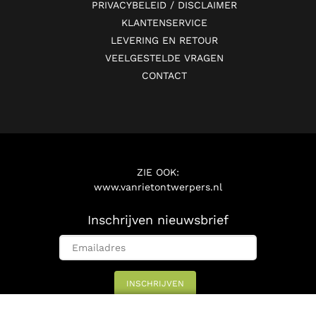
PRIVACYBELEID / DISCLAIMER
KLANTENSERVICE
LEVERING EN RETOUR
VEELGESTELDE VRAGEN
CONTACT
ZIE OOK:
www.vanrietontwerpers.nl
Inschrijven nieuwsbrief
INSCHRIJVEN