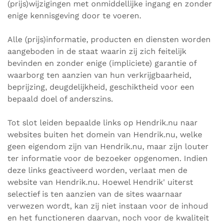
(prijs)wijzigingen met onmiddellijke ingang en zonder
enige kennisgeving door te voeren.
Alle (prijs)informatie, producten en diensten worden
aangeboden in de staat waarin zij zich feitelijk
bevinden en zonder enige (impliciete) garantie of
waarborg ten aanzien van hun verkrijgbaarheid,
beprijzing, deugdelijkheid, geschiktheid voor een
bepaald doel of anderszins.
Tot slot leiden bepaalde links op Hendrik.nu naar
websites buiten het domein van Hendrik.nu, welke
geen eigendom zijn van Hendrik.nu, maar zijn louter
ter informatie voor de bezoeker opgenomen. Indien
deze links geactiveerd worden, verlaat men de
website van Hendrik.nu. Hoewel Hendrik' uiterst
selectief is ten aanzien van de sites waarnaar
verwezen wordt, kan zij niet instaan voor de inhoud
en het functioneren daarvan, noch voor de kwaliteit