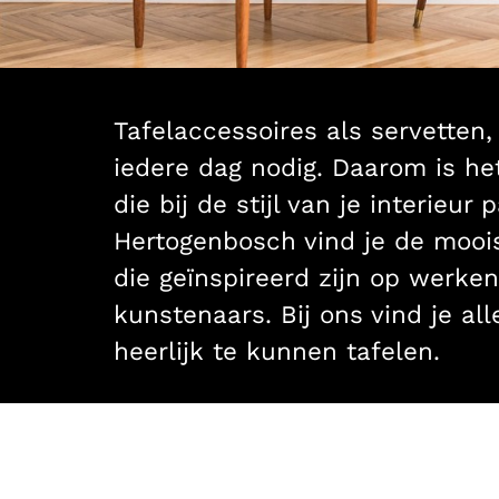
Tafelaccessoires als servetten,
iedere dag nodig. Daarom is het
die bij de stijl van je interieur 
Hertogenbosch vind je de mooi
die geïnspireerd zijn op werk
kunstenaars. Bij ons vind je al
heerlijk te kunnen tafelen.