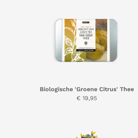
Biologische 'Groene Citrus' Thee
€ 19,95