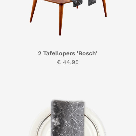
2 Tafellopers 'Bosch'
€ 44,95