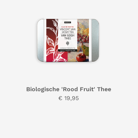
Biologische 'Rood Fruit' Thee
€ 19,95