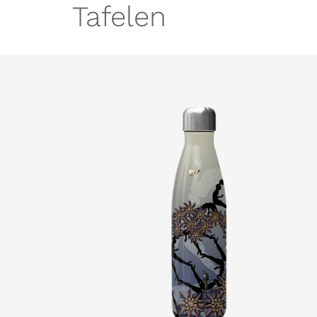
Tafelen