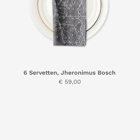
6 Servetten, Jheronimus Bosch
€ 59,00