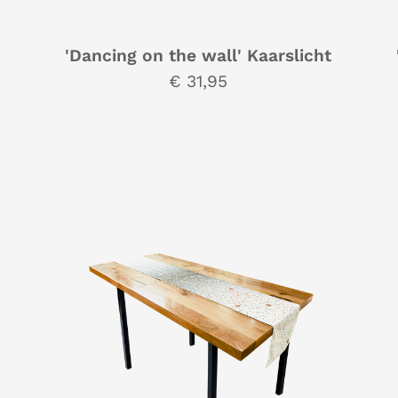
'Dancing on the wall' Kaarslicht
€ 31,95