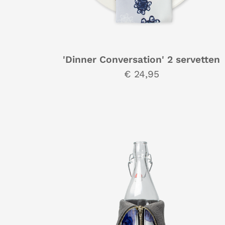
'Dinner Conversation' 2 servetten
€ 24,95