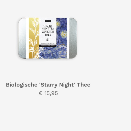
Biologische 'Starry Night' Thee
€ 15,95