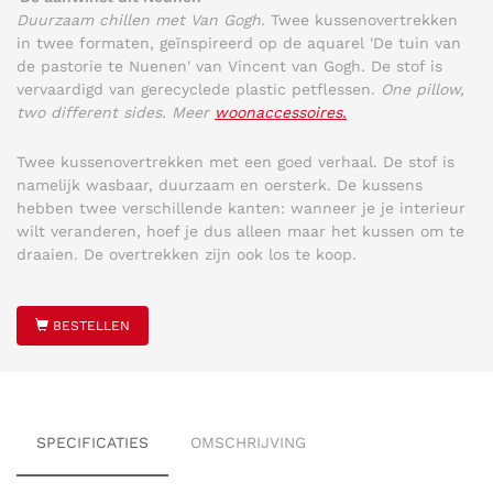
Duurzaam chillen met Van Gogh
. Twee kussenovertrekken
in twee formaten, geïnspireerd op de aquarel 'De tuin van
de pastorie te Nuenen' van Vincent van Gogh. De stof is
vervaardigd van gerecyclede plastic petflessen.
One pillow,
two different sides. Meer
woonaccessoires.
Twee kussenovertrekken met een goed verhaal. De stof is
namelijk wasbaar, duurzaam en oersterk. De kussens
hebben twee verschillende kanten: wanneer je je interieur
wilt veranderen, hoef je dus alleen maar het kussen om te
draaien. De overtrekken zijn ook los te koop.
BESTELLEN
SPECIFICATIES
OMSCHRIJVING