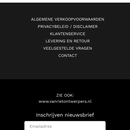
ALGEMENE VERKOOPVOORWAARDEN
PRIVACYBELEID / DISCLAIMER
KLANTENSERVICE
LEVERING EN RETOUR
VEELGESTELDE VRAGEN
CONTACT
ZIE OOK:
www.vanrietontwerpers.nl
Inschrijven nieuwsbrief