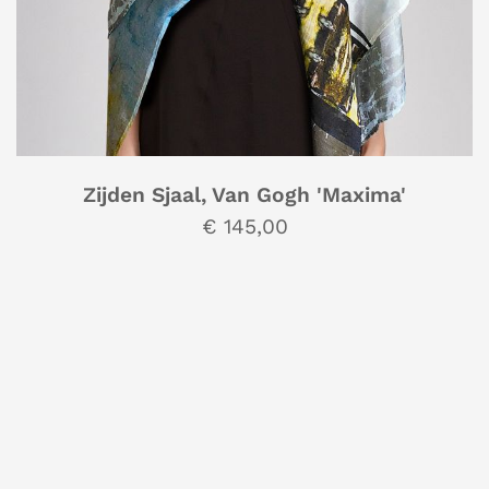
Zijden Sjaal, Van Gogh 'Maxima'
€ 145,00