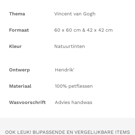
Thema
Vincent van Gogh
Formaat
60 x 60 cm & 42 x 42 cm
Kleur
Natuurtinten
Ontwerp
Hendrik'
Materiaal
100% petflessen
Wasvoorschrift
Advies handwas
OOK LEUK! BIJPASSENDE EN VERGELIJKBARE ITEMS