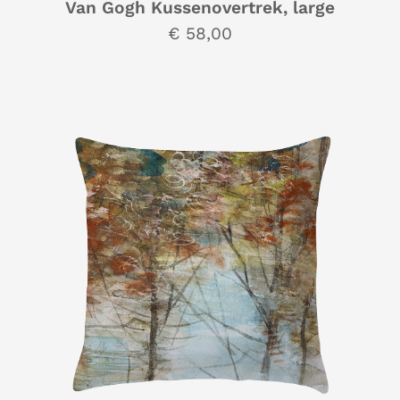
Van Gogh Kussenovertrek, large
€ 58,00