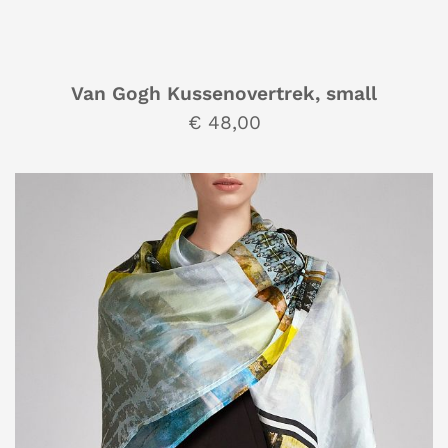
Van Gogh Kussenovertrek, small
€ 48,00